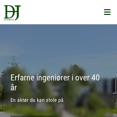
Erfarne ingeniører i over 40
år
En aktør du kan stole på