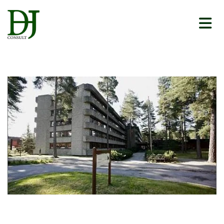
04/01/2023